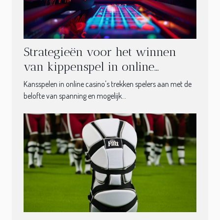
Strategieën voor het winnen
van kippenspel in online
casino's
Kansspelen in online casino's trekken spelers aan met de
belofte van spanning en mogelijk...