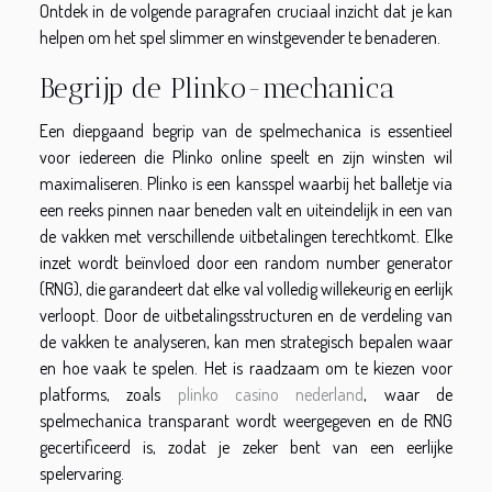
Ontdek in de volgende paragrafen cruciaal inzicht dat je kan
helpen om het spel slimmer en winstgevender te benaderen.
Begrijp de Plinko-mechanica
Een diepgaand begrip van de spelmechanica is essentieel
voor iedereen die Plinko online speelt en zijn winsten wil
maximaliseren. Plinko is een kansspel waarbij het balletje via
een reeks pinnen naar beneden valt en uiteindelijk in een van
de vakken met verschillende uitbetalingen terechtkomt. Elke
inzet wordt beïnvloed door een random number generator
(RNG), die garandeert dat elke val volledig willekeurig en eerlijk
verloopt. Door de uitbetalingsstructuren en de verdeling van
de vakken te analyseren, kan men strategisch bepalen waar
en hoe vaak te spelen. Het is raadzaam om te kiezen voor
platforms, zoals
plinko casino nederland
, waar de
spelmechanica transparant wordt weergegeven en de RNG
gecertificeerd is, zodat je zeker bent van een eerlijke
spelervaring.