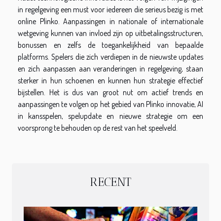
in regelgeving een must voor iedereen die serieus bezig is met
online Plinko. Aanpassingen in nationale of internationale
wetgeving kunnen van invloed zijn op uitbetalingsstructuren,
bonussen en zelfs de toegankelijkheid van bepaalde
platforms. Spelers die zich verdiepen in de nieuwste updates
en zich aanpassen aan veranderingen in regelgeving, staan
sterker in hun schoenen en kunnen hun strategie effectief
bijstellen. Het is dus van groot nut om actief trends en
aanpassingen te volgen op het gebied van Plinko innovatie, AI
in kansspelen, spelupdate en nieuwe strategie om een
voorsprong te behouden op de rest van het speelveld.
RECENT