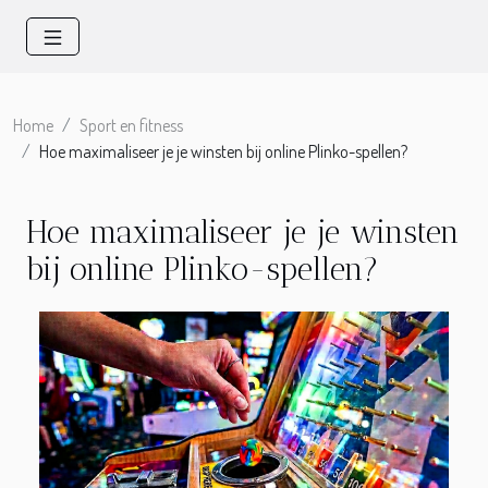
Home
Sport en fitness
Hoe maximaliseer je je winsten bij online Plinko-spellen?
Hoe maximaliseer je je winsten
bij online Plinko-spellen?