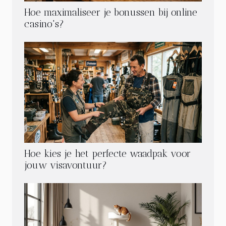
Hoe maximaliseer je bonussen bij online
casino's?
Hoe kies je het perfecte waadpak voor
jouw visavontuur?