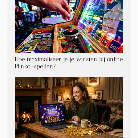
Hoe maximaliseer je je winsten bij online
Plinko-spellen?