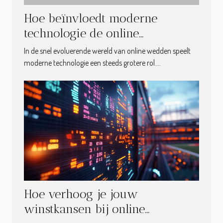
Hoe beïnvloedt moderne
technologie de online
wedindustrie?
In de snel evoluerende wereld van online wedden speelt
moderne technologie een steeds grotere rol....
Hoe verhoog je jouw
winstkansen bij online