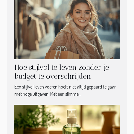
Hoe stijlvol te leven zonder je
budget te overschrijden
Een stijlvol leven voeren hoeft niet altijd gepaard te gaan
met hoge uitgaven. Met een slimme...