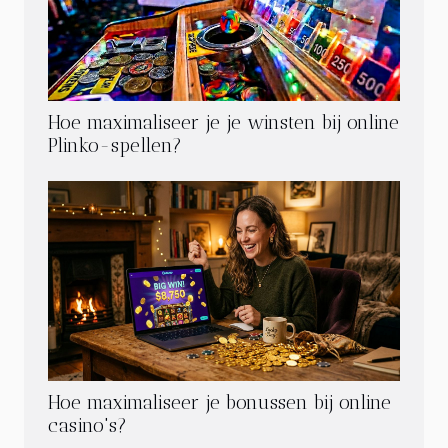
Hoe maximaliseer je je winsten bij online
Plinko-spellen?
Hoe maximaliseer je bonussen bij online
casino's?