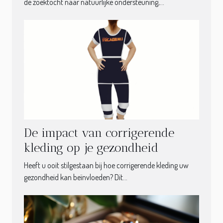
de zoektocht naar natuurlijke ondersteuning,...
De impact van corrigerende
kleding op je gezondheid
Heeft u ooit stilgestaan bij hoe corrigerende kleding uw
gezondheid kan beïnvloeden? Dit...