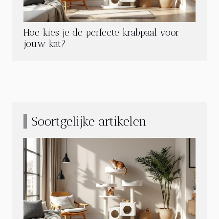
Hoe kies je de perfecte krabpaal voor
jouw kat?
Soortgelijke artikelen