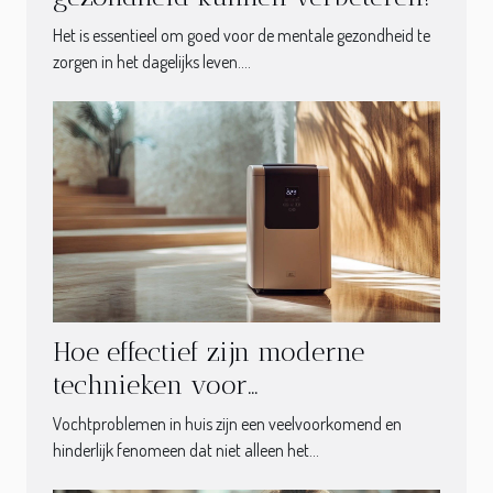
Het is essentieel om goed voor de mentale gezondheid te
zorgen in het dagelijks leven....
Hoe effectief zijn moderne
technieken voor
vochtbestrijding?
Vochtproblemen in huis zijn een veelvoorkomend en
hinderlijk fenomeen dat niet alleen het...