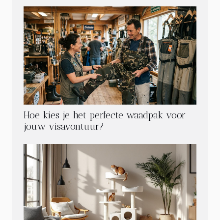
Hoe kies je het perfecte waadpak voor
jouw visavontuur?