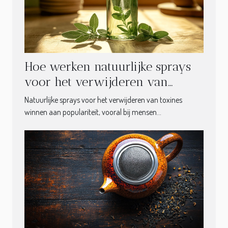
Hoe werken natuurlijke sprays
voor het verwijderen van
toxines?
Natuurlijke sprays voor het verwijderen van toxines
winnen aan populariteit, vooral bij mensen...