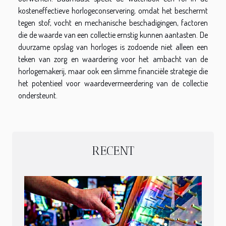
kosteneffectieve horlogeconservering, omdat het beschermt
tegen stof, vocht en mechanische beschadigingen, factoren
die de waarde van een collectie ernstig kunnen aantasten. De
duurzame opslag van horloges is zodoende niet alleen een
teken van zorg en waardering voor het ambacht van de
horlogemakerij, maar ook een slimme financiële strategie die
het potentieel voor waardevermeerdering van de collectie
ondersteunt.
RECENT