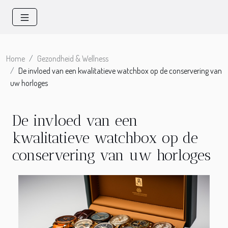
Home
Gezondheid & Wellness
De invloed van een kwalitatieve watchbox op de conservering van
uw horloges
De invloed van een
kwalitatieve watchbox op de
conservering van uw horloges