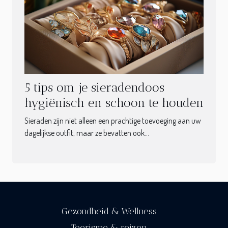
5 tips om je sieradendoos
hygiënisch en schoon te houden
Sieraden zijn niet alleen een prachtige toevoeging aan uw
dagelijkse outfit, maar ze bevatten ook...
Gezondheid & Wellness
Toerisme & reizen