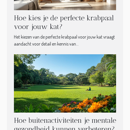
Hoe kies je de perfecte krabpaal
voor jouw kat?
Het kiezen van de perfecte krabpaal voor jouw kat vraagt
aandacht voor detail en kennis van...
Hoe buitenactiviteiten je mentale
gezondheid kunnen verbeteren?