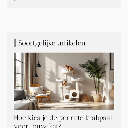
Soortgelijke artikelen
Hoe kies je de perfecte krabpaal
voor jouw kat?