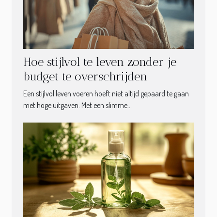
Hoe stijlvol te leven zonder je
budget te overschrijden
Een stijlvol leven voeren hoeft niet altijd gepaard te gaan
met hoge uitgaven. Met een slimme...