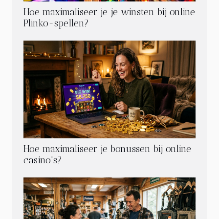
Hoe maximaliseer je je winsten bij online
Plinko-spellen?
Hoe maximaliseer je bonussen bij online
casino's?