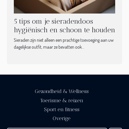
5 tips om je sieradendoos
hygiënisch en schoon te houden
Sieraden zijn niet alleen een prachtige toevoeging aan uw
dagelijkse outfit, maar ze bevatten ook...
Gezondheid & Wellness
Toerisme & reizen
Sport en fitness
Overige