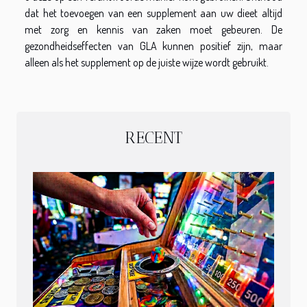
dat het toevoegen van een supplement aan uw dieet altijd
met zorg en kennis van zaken moet gebeuren. De
gezondheidseffecten van GLA kunnen positief zijn, maar
alleen als het supplement op de juiste wijze wordt gebruikt.
RECENT