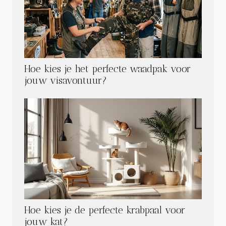
Hoe kies je het perfecte waadpak voor
jouw visavontuur?
Hoe kies je de perfecte krabpaal voor
jouw kat?