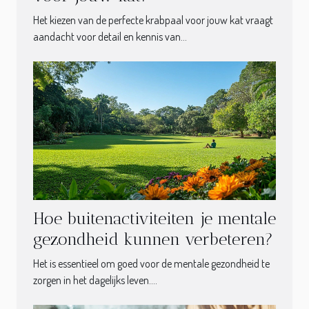
Het kiezen van de perfecte krabpaal voor jouw kat vraagt
aandacht voor detail en kennis van...
Hoe buitenactiviteiten je mentale
gezondheid kunnen verbeteren?
Het is essentieel om goed voor de mentale gezondheid te
zorgen in het dagelijks leven....